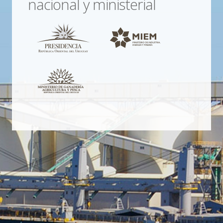
nacional y ministerial