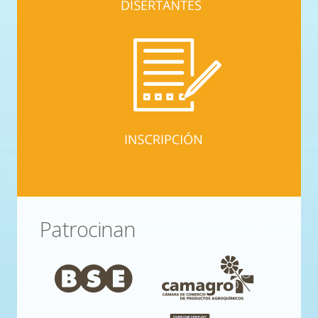
Patrocinan