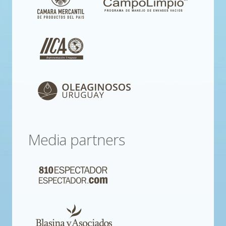
Media partners