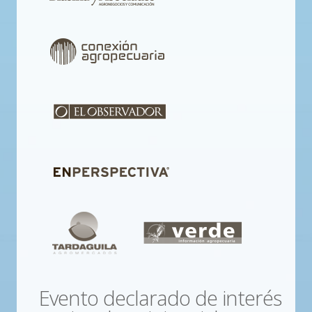
Evento declarado de interés