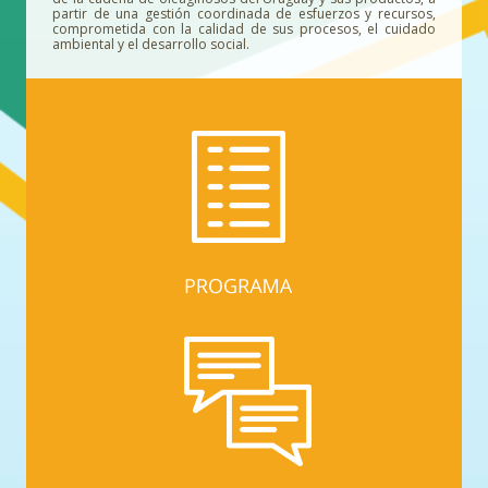
partir de una gestión coordinada de esfuerzos y recursos,
comprometida con la calidad de sus procesos, el cuidado
ambiental y el desarrollo social.