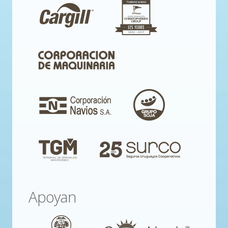
Apoyan