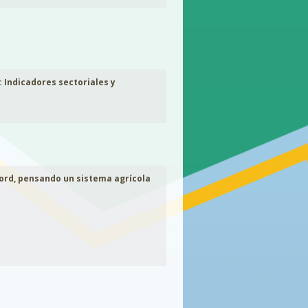
 Indicadores sectoriales y
cord, pensando un sistema agrícola